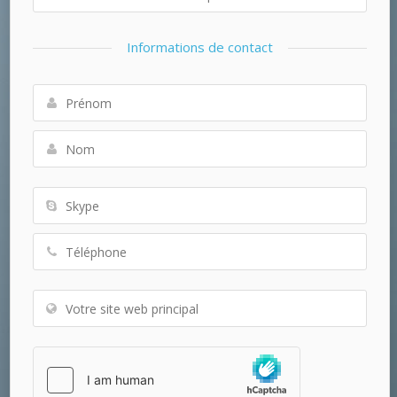
Informations de contact