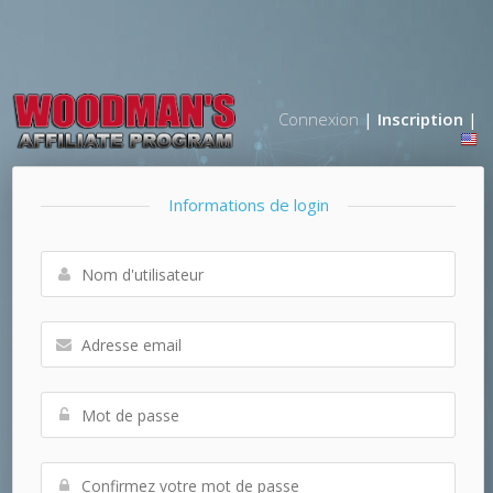
Connexion
|
Inscription
|
Informations de login